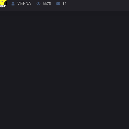
VIENNA
6675
14