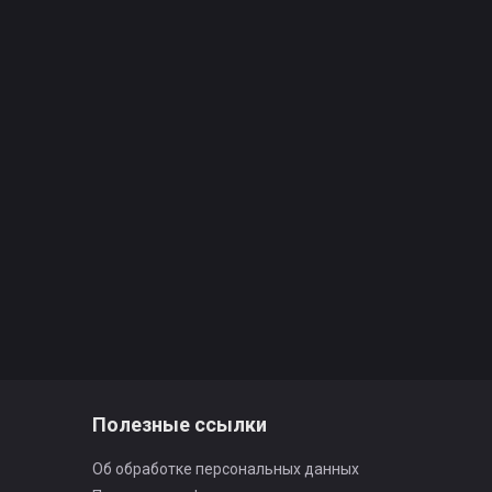
Полезные ссылки
Об обработке персональных данных