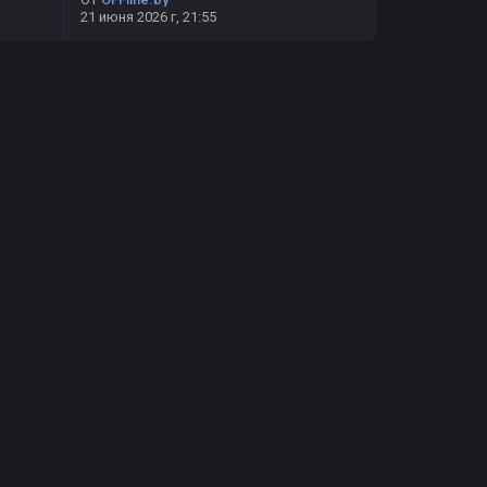
21 июня 2026 г, 21:55