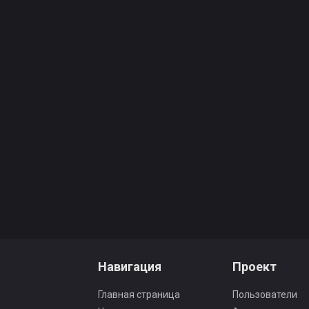
Навигация
Проект
Главная страница
Пользователи