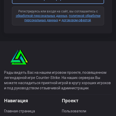
Регистрируясь или входя на сайт, вы соглашаетесь с
обработкой персональных данных
,
политикой обработки
персональных данных
и
договором-офертой
.
Рады видеть Вас на нашем игровом проекте, посвященном
легендарной игре Counter-Strike. На наших серверах Вы
можете насладиться приятной игрой в кругу хороших игроков
и под руководством отзывчивой администрации.
Навигация
Проект
Главная страница
Пользователи