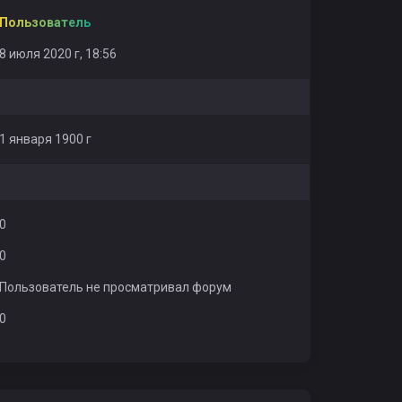
Пользователь
8 июля 2020 г, 18:56
1 января 1900 г
0
0
Пользователь не просматривал форум
0