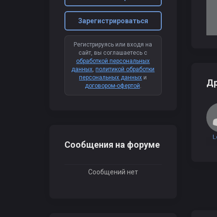
Зарегистрироваться
Регистрируясь или входя на
сайт, вы соглашаетесь с
обработкой персональных
данных
,
политикой обработки
персональных данных
и
Др
договором-офертой
.
L
Сообщения на форуме
Сообщений нет