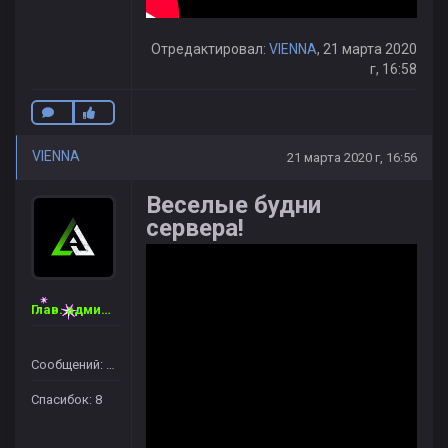
Отредактировал:
VIENNA
, 21 марта 2020
г, 16:58
VIENNA
21 марта 2020 г, 16:56
Веселые будни
сервера!
Глав. администратор
Сообщений: 46
Спасибок: 8