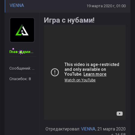
VIENNA
19 марта 2020 г, 01:00
Игра с нубами!
Глав. администратор
Сообщений: 46
Спасибок: 8
Отредактировал:
VIENNA
, 21 марта 2020