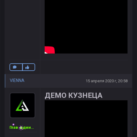
VIENNA
15 апреля 2020 г, 20:58
ДЕМО КУЗНЕЦА
Глав. администратор