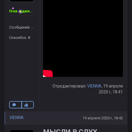
Глав. администратор
Сообщений: 46
Спасибок: 8
Отредактировал:
VIENNA
, 19 апреля
2020 г, 18:41
VIENNA
19 апреля 2020 г, 18:42