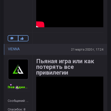
VIENNA
21 марта 2020 г, 17:24
Пьяная игра или как
потерять все
привилегии
Глав. администратор
Сообщений: 46
Спасибок: 8