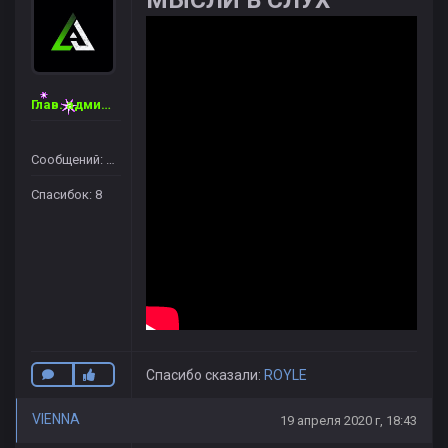
МЫСЛИ В СЛУХ
Глав. администратор
Сообщений: 46
Спасибок: 8
Спасибо сказали:
ROYLE
VIENNA
19 апреля 2020 г, 18:43