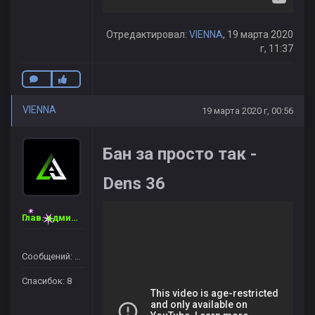
Отредактировал:
VIENNA
, 19 марта 2020
г, 11:37
VIENNA
19 марта 2020 г, 00:56
Бан за просто так -
Dens 36
Глав. администратор
Сообщений: 46
Спасибок: 8