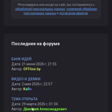
Регистрируясь или входя на сайт, вы соглашаетесь с
обработкой персональных данных
,
политикой обработки
персональных данных
и
договором-офертой
.
Последнее на форуме
БАНК ИДЕЙ
Дата: 21 июня 2026 г, 21:55
Автор:
OFFline.by
ВИДЕО И ДЕМКИ
Дата: 2 мая 2026 г, 22:57
Автор:
KaRa
ТЕМА ОТКРЫТА
Дата: 29 марта 2026 г, 01:34
Автор:
Дмитрий Александрович