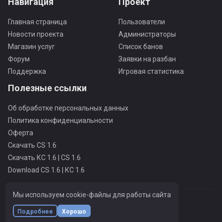
Навигация
Проект
Главная страница
Пользователи
Новости проекта
Администраторы
Магазин услуг
Список банов
Форум
Заявки на разбан
Поддержка
Игровая статистика
Полезные ссылки
Об обработке персональных данных
Политика конфиденциальности
Оферта
Скачать CS 1.6
Скачать КС 1.6 | CS 1.6
Download CS 1.6 | КС 1.6
Мы используем cookie-файлы для работы сайта
MOSCOW PUBLIC ONLY PRO
© Все права защищены
Подробнее
Хорошо