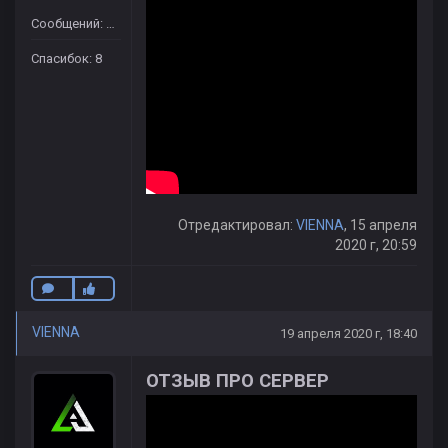
Сообщений: 46
Спасибок: 8
Отредактировал:
VIENNA
, 15 апреля
2020 г, 20:59
VIENNA
19 апреля 2020 г, 18:40
ОТЗЫВ ПРО СЕРВЕР