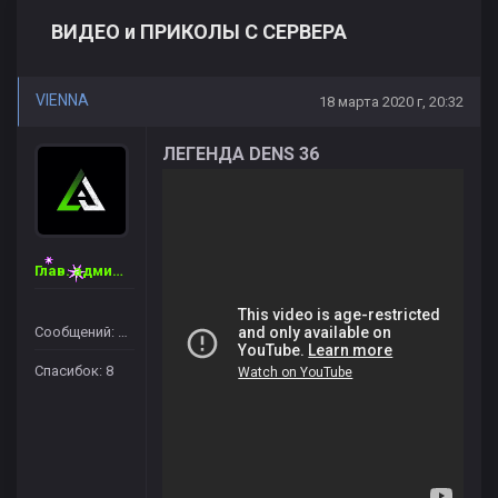
ВИДЕО и ПРИКОЛЫ С СЕРВЕРА
VIENNA
18 марта 2020 г, 20:32
ЛЕГЕНДА DENS 36
Глав. администратор
Сообщений: 46
Спасибок: 8