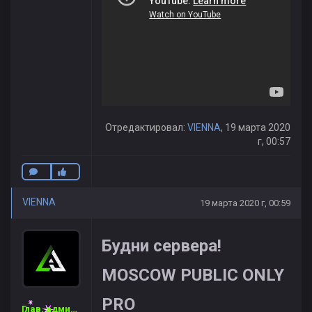
Отредактировал:
VIENNA
, 19 марта 2020
г, 00:57
VIENNA
19 марта 2020 г, 00:59
Будни сервера!
MOSCOW PUBLIC ONLY
PRO
Глав. администратор