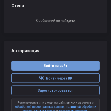
Стена
Сообщений не найдено
Авторизация
Войти на сайт
Войти через ВК
Зарегистрироваться
Регистрируясь или входя на сайт, вы соглашаетесь с
обработкой персональных данных
,
политикой обработки