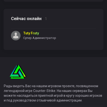
Сейчас онлайн
1
Tuty Fruty
Супер Администратор
Рады видеть Вас на нашем игровом проекте, посвященном
легендарной игре Counter-Strike. На наших серверах Вы
можете насладиться приятной игрой в кругу хороших игроков
и под руководством отзывчивой администрации.