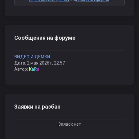
персональных данных
и
договором-офертой
.
Сообщения на форуме
ВИДЕО И ДЕМКИ
Дата: 2 мая 2026 г, 22:57
Автор:
KaRa
Заявки на разбан
Заявок нет