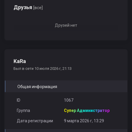
Друзья
[все]
Друзей нет
KaRa
Был в сети 10 июля 2026 г, 21:13
Общая информация
ID
1067
Группа
Супер Администратор
Дата регистрации
9 марта 2026 г, 13:29