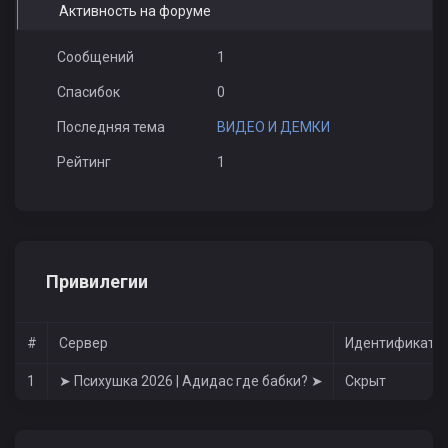
Активность на форуме
Сообщений
1
Спасибок
0
Последняя тема
ВИДЕО И ДЕМКИ
Рейтинг
1
Привилегии
#
Сервер
Идентификато
1
➤ Психушка 2026 | Адидас где бабки? ➤
Скрыт