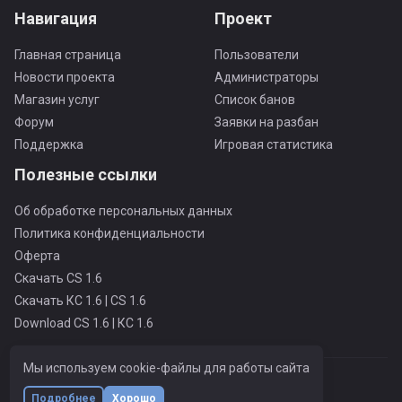
Навигация
Проект
Главная страница
Пользователи
Новости проекта
Администраторы
Магазин услуг
Список банов
Форум
Заявки на разбан
Поддержка
Игровая статистика
Полезные ссылки
Об обработке персональных данных
Политика конфиденциальности
Оферта
Скачать CS 1.6
Скачать КС 1.6 | CS 1.6
Download CS 1.6 | КС 1.6
Мы используем cookie-файлы для работы сайта
MOSCOW PUBLIC ONLY PRO
© Все права защищены
Подробнее
Хорошо