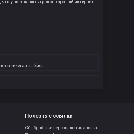
ы, что у всех ваших игроков хороший интернет:
нет и никогда не было
Полезные ссылки
Об обработке персональных данных