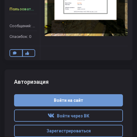
Пользователь
Сообщений: 12
Спасибок: 0
Авторизация
Войти на сайт
Войти через ВК
Зарегистрироваться