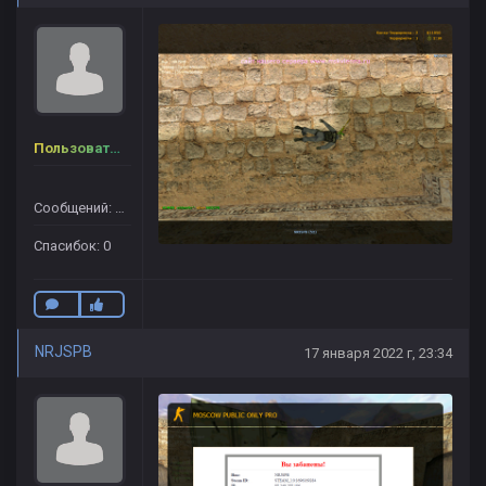
Пользователь
Сообщений: 12
Спасибок: 0
NRJSPB
17 января 2022 г, 23:34