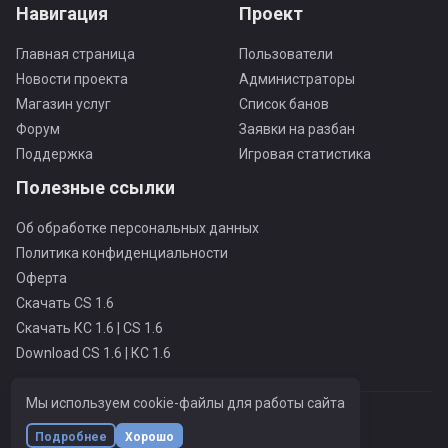
Навигация
Проект
Главная страница
Пользователи
Новости проекта
Администраторы
Магазин услуг
Список банов
Форум
Заявки на разбан
Поддержка
Игровая статистика
Полезные ссылки
Об обработке персональных данных
Политика конфиденциальности
Оферта
Скачать CS 1.6
Скачать КС 1.6 | CS 1.6
Download CS 1.6 | КС 1.6
Мы используем cookie-файлы для работы сайта
MOSCOW PUBLIC ONLY PRO
© Все права защищены
Подробнее
Хорошо