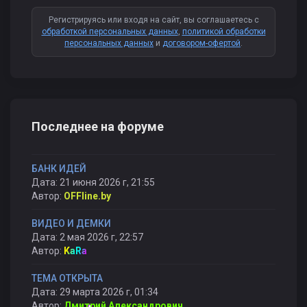
Регистрируясь или входя на сайт, вы соглашаетесь с
обработкой персональных данных
,
политикой обработки
персональных данных
и
договором-офертой
.
Последнее на форуме
БАНК ИДЕЙ
Дата: 21 июня 2026 г, 21:55
Автор:
OFFline.by
ВИДЕО И ДЕМКИ
Дата: 2 мая 2026 г, 22:57
Автор:
KaRa
ТЕМА ОТКРЫТА
Дата: 29 марта 2026 г, 01:34
Автор:
Дмитрий Александрович