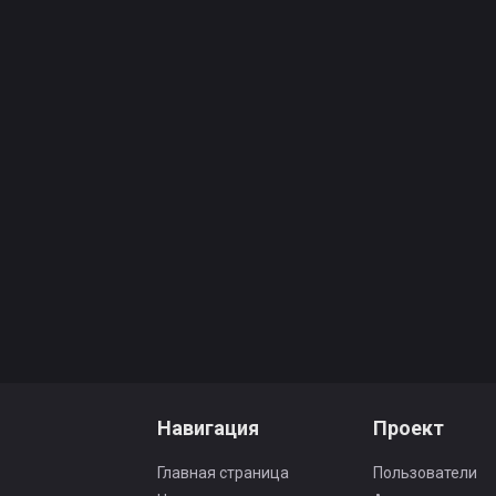
Навигация
Проект
Главная страница
Пользователи