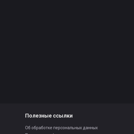
Полезные ссылки
Об обработке персональных данных