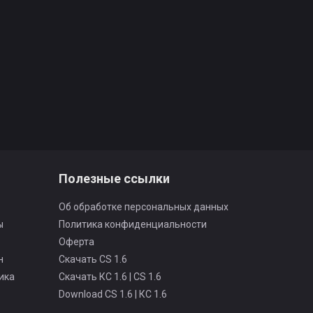
Полезные ссылки
Об обработке персональных данных
ы
Политика конфиденциальности
Оферта
н
Скачать CS 1.6
ика
Скачать КС 1.6 | CS 1.6
Download CS 1.6 | КС 1.6