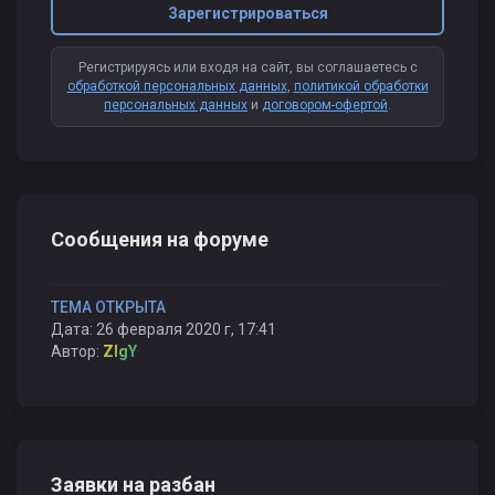
Зарегистрироваться
Регистрируясь или входя на сайт, вы соглашаетесь с
обработкой персональных данных
,
политикой обработки
персональных данных
и
договором-офертой
.
Сообщения на форуме
ТЕМА ОТКРЫТА
Дата: 26 февраля 2020 г, 17:41
Автор:
ZIgY
Заявки на разбан