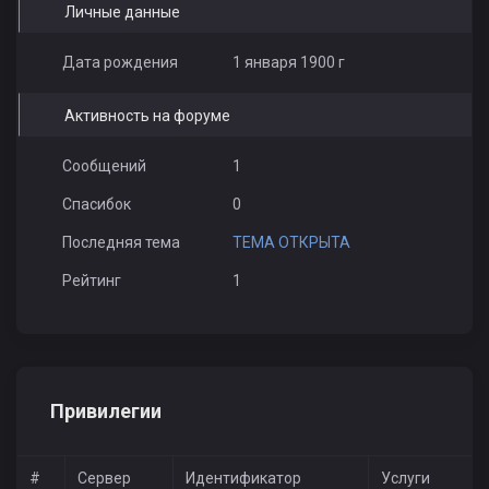
Личные данные
Дата рождения
1 января 1900 г
Активность на форуме
Сообщений
1
Спасибок
0
Последняя тема
ТЕМА ОТКРЫТА
Рейтинг
1
Привилегии
#
Сервер
Идентификатор
Услуги