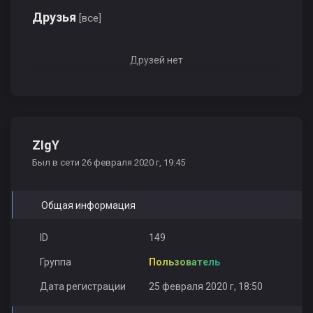
Друзья
[все]
Друзей нет
ZIgY
Был в сети 26 февраля 2020 г, 19:45
Общая информация
ID
149
Группа
Пользователь
Дата регистрации
25 февраля 2020 г, 18:50