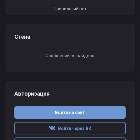
Привилегий нет
Стена
Сообщений не найдено
Авторизация
Войти на сайт
Войти через ВК