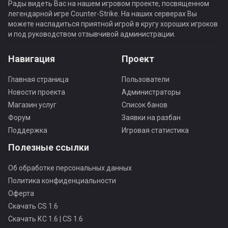
Рады видеть Вас на нашем игровом проекте, посвященном
легендарной игре Counter-Strike. На наших серверах Вы
можете насладиться приятной игрой в кругу хороших игроков
и под руководством отзывчивой администрации.
Навигация
Проект
Главная страница
Пользователи
Новости проекта
Администраторы
Магазин услуг
Список банов
Форум
Заявки на разбан
Поддержка
Игровая статистика
Полезные ссылки
Об обработке персональных данных
Политика конфиденциальности
Оферта
Скачать CS 1.6
Скачать КС 1.6 | CS 1.6