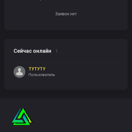
Заявок нет
Сейчас онлайн
1
ТУТУТУ
Пользователь