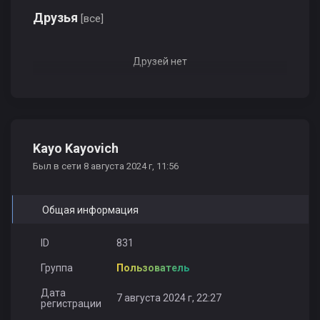
Друзья
[все]
Друзей нет
Kayo Kayovich
Был в сети 8 августа 2024 г, 11:56
Общая информация
ID
831
Группа
Пользователь
Дата
7 августа 2024 г, 22:27
регистрации