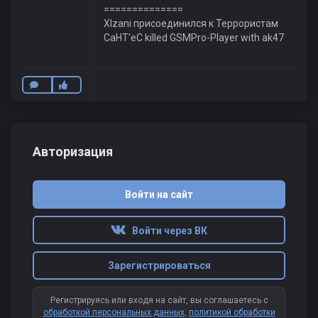
==============
XIzani присоединился к Террористам
CaHT'eC killed GSMPro-Player with ak47
Авторизация
Войти на сайт
Войти через ВК
Зарегистрироваться
Регистрируясь или входя на сайт, вы соглашаетесь с
обработкой персональных данных
,
политикой обработки