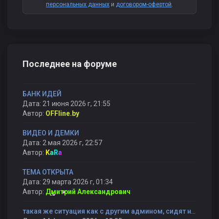
персональных данных
и
договором-офертой
.
Последнее на форуме
БАНК ИДЕЙ
Дата: 21 июня 2026 г, 21:55
Автор:
OFFline.by
ВИДЕО И ДЕМКИ
Дата: 2 мая 2026 г, 22:57
Автор:
KaRa
ТЕМА ОТКРЫТА
Дата: 29 марта 2026 г, 01:34
Автор:
Дмитрий Александрович
такая же ситуация как с другим админом, сидят не справляются и банят снова